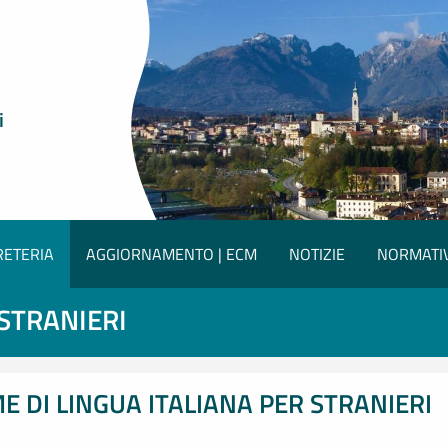
i
RETERIA
AGGIORNAMENTO | ECM
NOTIZIE
NORMATI
 STRANIERI
E DI LINGUA ITALIANA PER STRANIERI