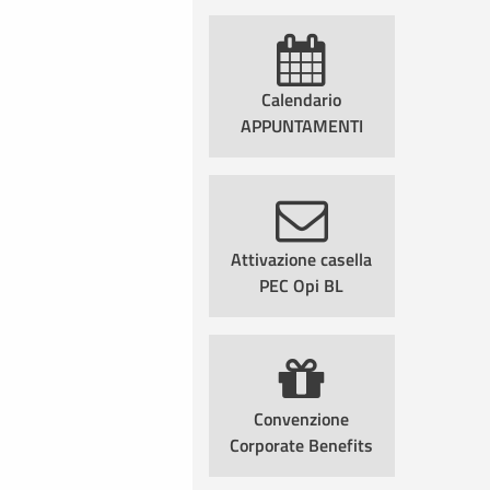
Calendario
APPUNTAMENTI
Attivazione casella
PEC Opi BL
Convenzione
Corporate Benefits