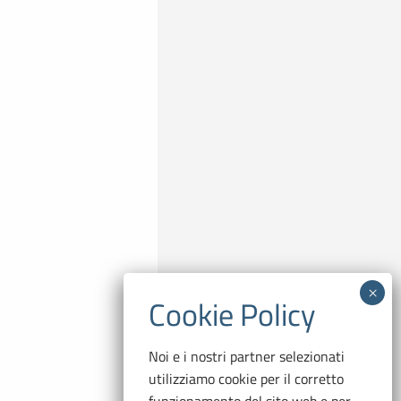
Noi e i nostri partner selezionati
utilizziamo cookie per il corretto