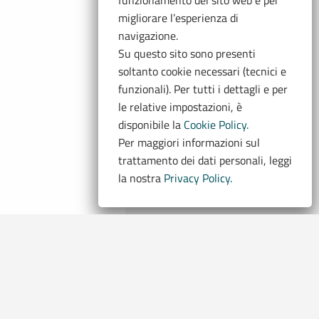
funzionamento del sito web e per
migliorare l’esperienza di
navigazione.
Su questo sito sono presenti
soltanto cookie necessari (tecnici e
funzionali). Per tutti i dettagli e per
le relative impostazioni, è
disponibile la
Cookie Policy.
Per maggiori informazioni sul
trattamento dei dati personali, leggi
la nostra
Privacy Policy.