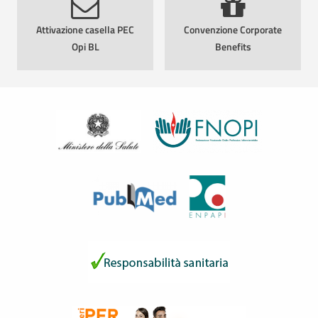
Attivazione casella PEC
Convenzione Corporate
Opi BL
Benefits