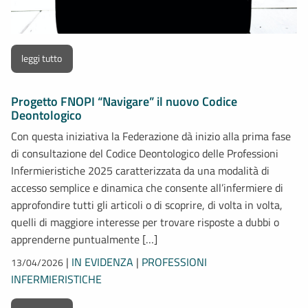
leggi tutto
Progetto FNOPI “Navigare” il nuovo Codice
Deontologico
Con questa iniziativa la Federazione dà inizio alla prima fase
di consultazione del Codice Deontologico delle Professioni
Infermieristiche 2025 caratterizzata da una modalità di
accesso semplice e dinamica che consente all’infermiere di
approfondire tutti gli articoli o di scoprire, di volta in volta,
quelli di maggiore interesse per trovare risposte a dubbi o
apprenderne puntualmente […]
|
IN EVIDENZA
|
PROFESSIONI
13/04/2026
INFERMIERISTICHE