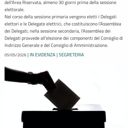
dell’Area Riservata, almeno 30 giorni prima della sessione
elettorale.
Nel corso della sessione primaria vengono eletti i Delegati
elettori e le Delegate elettrici, che costituiscono l’Assemblea
dei Delegati; nella sessione secondaria, l’Assemblea dei
Delegati provvede all’elezione dei componenti del Consiglio di
Indirizzo Generale e del Consiglio di Amministrazione.
|
IN EVIDENZA
|
SEGRETERIA
05/05/2026