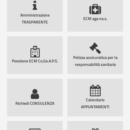
Amministrazione
ECM age.na.s.
TRASPARENTE
Polizza assicurativa per la
Posizione ECM Co.Ge.A.P.S.
responsabilità sanitaria
Calendario
Richiedi CONSULENZA
APPUNTAMENTI