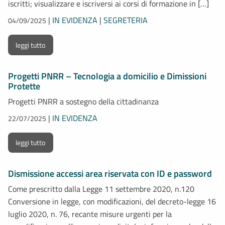
iscritti; visualizzare e iscriversi ai corsi di formazione in […]
|
IN EVIDENZA
|
SEGRETERIA
04/09/2025
leggi tutto
Progetti PNRR – Tecnologia a domicilio e Dimissioni
Protette
Progetti PNRR a sostegno della cittadinanza
|
IN EVIDENZA
22/07/2025
leggi tutto
Dismissione accessi area riservata con ID e password
Come prescritto dalla Legge 11 settembre 2020, n.120
Conversione in legge, con modificazioni, del decreto-legge 16
luglio 2020, n. 76, recante misure urgenti per la