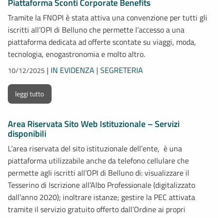
Piattaforma Sconti Corporate Benefits
Tramite la FNOPI è stata attiva una convenzione per tutti gli
iscritti all’OPI di Belluno che permette l’accesso a una
piattaforma dedicata ad offerte scontate su viaggi, moda,
tecnologia, enogastronomia e molto altro.
|
IN EVIDENZA
|
SEGRETERIA
10/12/2025
leggi tutto
Area Riservata Sito Web Istituzionale – Servizi
disponibili
L’area riservata del sito istituzionale dell’ente, è una
piattaforma utilizzabile anche da telefono cellulare che
permette agli iscritti all’OPI di Belluno di: visualizzare il
Tesserino di Iscrizione all’Albo Professionale (digitalizzato
dall’anno 2020); inoltrare istanze; gestire la PEC attivata
tramite il servizio gratuito offerto dall’Ordine ai propri