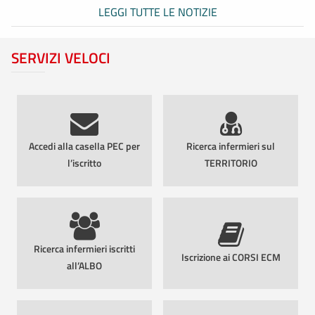
LEGGI TUTTE LE NOTIZIE
SERVIZI VELOCI
Accedi alla casella PEC per
Ricerca infermieri sul
l’iscritto
TERRITORIO
Ricerca infermieri iscritti
Iscrizione ai CORSI ECM
all’ALBO