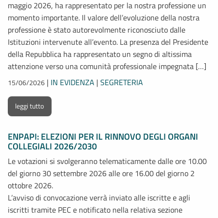
maggio 2026, ha rappresentato per la nostra professione un
momento importante. Il valore dell’evoluzione della nostra
professione è stato autorevolmente riconosciuto dalle
Istituzioni intervenute all’evento. La presenza del Presidente
della Repubblica ha rappresentato un segno di altissima
attenzione verso una comunità professionale impegnata […]
|
IN EVIDENZA
|
SEGRETERIA
15/06/2026
leggi tutto
ENPAPI: ELEZIONI PER IL RINNOVO DEGLI ORGANI
COLLEGIALI 2026/2030
Le votazioni si svolgeranno telematicamente dalle ore 10.00
del giorno 30 settembre 2026 alle ore 16.00 del giorno 2
ottobre 2026.
L’avviso di convocazione verrà inviato alle iscritte e agli
iscritti tramite PEC e notificato nella relativa sezione