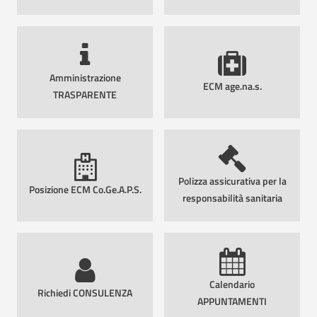
Amministrazione
ECM age.na.s.
TRASPARENTE
Polizza assicurativa per la
Posizione ECM Co.Ge.A.P.S.
responsabilità sanitaria
Calendario
Richiedi CONSULENZA
APPUNTAMENTI