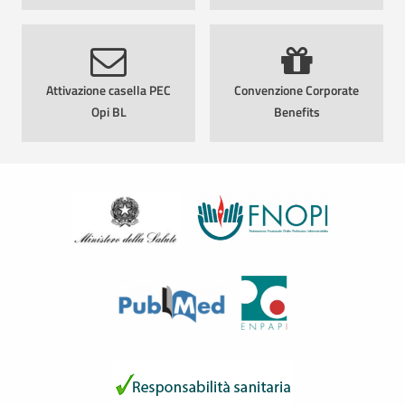
Attivazione casella PEC
Convenzione Corporate
Opi BL
Benefits