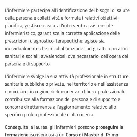
L’infermiere partecipa all’identificazione dei bisogni di salute
della persona e collettività e formula i relativi obiettivi;
pianifica, gestisce e valuta l’intervento assistenziale
infermieristico; garantisce la corretta applicazione delle
prescrizioni diagnostico-terapeutiche; agisce sia
individualmente che in collaborazione con gli altri operatori
sanitari e sociali, avvalendosi, ove necessario, dell’opera del
personale di supporto.
L’infermiere svolge la sua attività professionale in strutture
sanitarie pubbliche o private, nel territorio e nell’assistenza
domiciliare, in regime di dipendenza o libero-professionale;
contribuisce alla formazione del personale di supporto e
concorre direttamente all’aggiornamento relativo allo
specifico profilo professionale e alla ricerca.
Conseguita la laurea, gli infermieri possono
proseguire la
formazione
iscrivendosi a un
Corso di Master di Primo