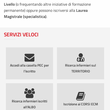
Livello
(o frequentando altre iniziative di formazione
permanente) oppure possono iscriversi alla
Laurea
Magistrale (specialistica)
.
SERVIZI VELOCI
Accedi alla casella PEC per
Ricerca infermieri sul
l’iscritto
TERRITORIO
Ricerca infermieri iscritti
Iscrizione ai CORSI ECM
all’ALBO