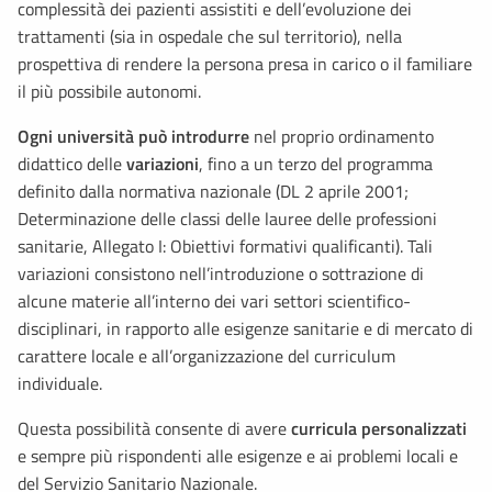
complessità dei pazienti assistiti e dell’evoluzione dei
trattamenti (sia in ospedale che sul territorio), nella
prospettiva di rendere la persona presa in carico o il familiare
il più possibile autonomi.
Ogni università può introdurre
nel proprio ordinamento
didattico delle
variazioni
, fino a un terzo del programma
definito dalla normativa nazionale (DL 2 aprile 2001;
Determinazione delle classi delle lauree delle professioni
sanitarie, Allegato I: Obiettivi formativi qualificanti). Tali
variazioni consistono nell’introduzione o sottrazione di
alcune materie all’interno dei vari settori scientifico-
disciplinari, in rapporto alle esigenze sanitarie e di mercato di
carattere locale e all’organizzazione del curriculum
individuale.
Questa possibilità consente di avere
curricula personalizzati
e sempre più rispondenti alle esigenze e ai problemi locali e
del Servizio Sanitario Nazionale.