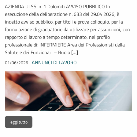
AZIENDA ULSS. n. 1 Dolomiti AVVISO PUBBLICO In
esecuzione della deliberazione n. 633 del 29.04.2026, è
indetto avviso pubblico, per titoli e prova colloquio, per la
formulazione di graduatorie da utilizzare per assunzioni, con
rapporto di lavoro a tempo determinato, nel profilo
professionale di: INFERMIERE Area dei Professionisti della
Salute e dei Funzionari – Ruolo […]
|
ANNUNCI DI LAVORO
01/06/2026
leggi tutto