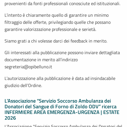
provenienti da fonti professionali conosciute ed istituzionali.
L’intento è chiaramente quello di garantire un minimo
filtraggio delle offerte, privilegiando quelle che possano
garantire valorizzazione professionale e serietà.
Siamo grati a chi volesse darci dei feedback in merito.
Gli interessati alla pubblicazione possono inviare dettagliata
documentazione in merito all’indirizzo
segreteria@opibelluno.it
L’autorizzazione alla pubblicazione è data ad insindacabile
giudizio dell’Ordine.
L’Associazione “Servizio Soccorso Ambulanza dei
Donatori del Sangue di Forno di Zoldo ODV” ricerca
INFERMIERE AREA EMERGENZA-URGENZA | ESTATE
2026
L’Associazione “Servizio Soccorso Ambulanza dei Donatori del