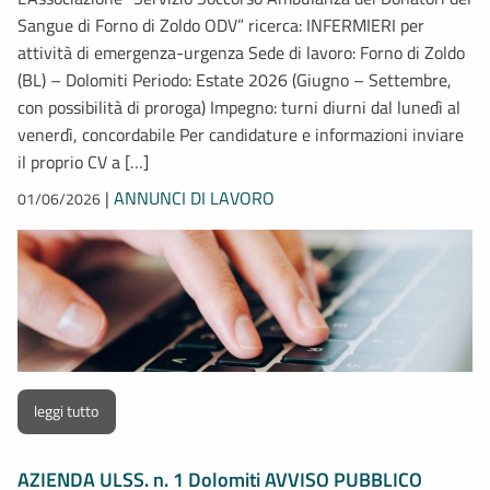
Sangue di Forno di Zoldo ODV” ricerca: INFERMIERI per
attività di emergenza-urgenza Sede di lavoro: Forno di Zoldo
(BL) – Dolomiti Periodo: Estate 2026 (Giugno – Settembre,
con possibilità di proroga) Impegno: turni diurni dal lunedì al
venerdì, concordabile Per candidature e informazioni inviare
il proprio CV a […]
|
ANNUNCI DI LAVORO
01/06/2026
leggi tutto
AZIENDA ULSS. n. 1 Dolomiti AVVISO PUBBLICO