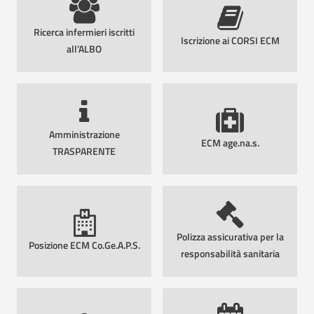
Ricerca infermieri iscritti
Iscrizione ai CORSI ECM
all’ALBO
Amministrazione
ECM age.na.s.
TRASPARENTE
Polizza assicurativa per la
Posizione ECM Co.Ge.A.P.S.
responsabilità sanitaria