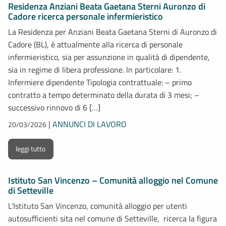
Residenza Anziani Beata Gaetana Sterni Auronzo di
Cadore ricerca personale infermieristico
La Residenza per Anziani Beata Gaetana Sterni di Auronzo di
Cadore (BL), è attualmente alla ricerca di personale
infermieristico, sia per assunzione in qualità di dipendente,
sia in regime di libera professione. In particolare: 1.
Infermiere dipendente Tipologia contrattuale: – primo
contratto a tempo determinato della durata di 3 mesi; –
successivo rinnovo di 6 […]
|
ANNUNCI DI LAVORO
20/03/2026
leggi tutto
Istituto San Vincenzo – Comunità alloggio nel Comune
di Setteville
L’Istituto San Vincenzo, comunità alloggio per utenti
autosufficienti sita nel comune di Setteville, ricerca la figura