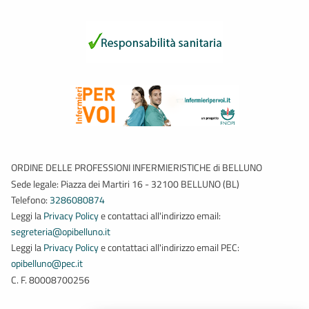
ORDINE DELLE PROFESSIONI INFERMIERISTICHE di BELLUNO
Sede legale: Piazza dei Martiri 16 - 32100 BELLUNO (BL)
Telefono:
3286080874
Leggi la
Privacy Policy
e contattaci all'indirizzo email:
segreteria@opibelluno.it
Leggi la
Privacy Policy
e contattaci all'indirizzo email PEC:
opibelluno@pec.it
C. F. 80008700256