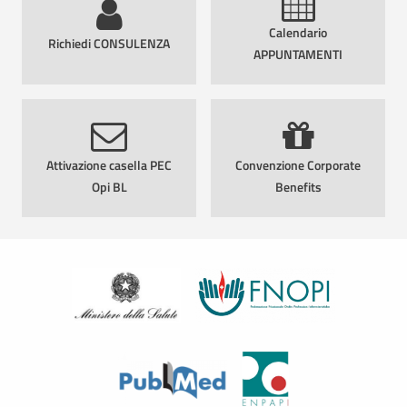
Calendario
Richiedi CONSULENZA
APPUNTAMENTI
Attivazione casella PEC
Convenzione Corporate
Opi BL
Benefits